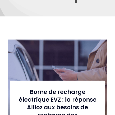
Actualités
Borne de recharge
électrique EVZ : la réponse
Allioz aux besoins de