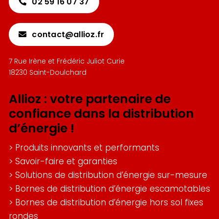
02 59 16 07 37
contact@allioz.fr
7 Rue Irène et Frédéric Juliot Curie
18230 Saint-Doulchard
Allioz : votre partenaire de
confiance dans la distribution
d’énergie !
>
Produits innovants et performants
>
Savoir-faire et garanties
>
Solutions de distribution d’énergie sur-mesure
>
Bornes de distribution d’énergie escamotables
>
Bornes de distribution d’énergie hors sol fixes
rondes