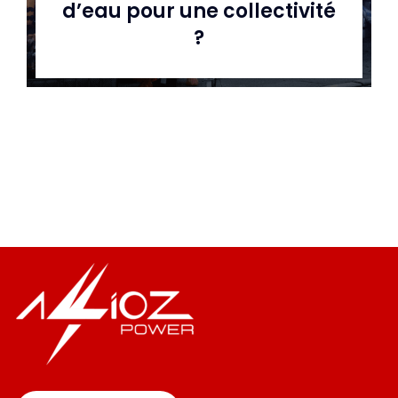
d’eau pour une collectivité
?