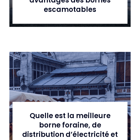
avantages des bornes
escamotables
Quelle est la meilleure
borne foraine, de
distribution d’électricité et