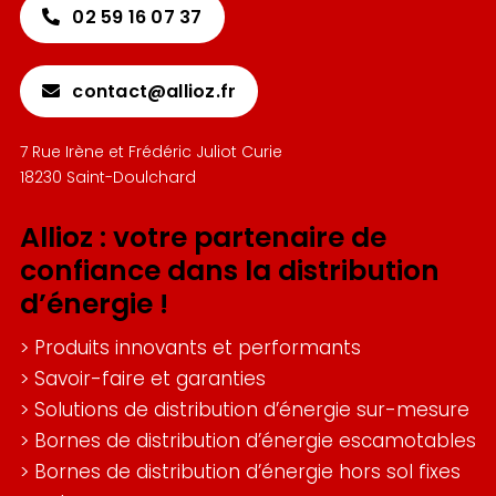
02 59 16 07 37
contact@allioz.fr
7 Rue Irène et Frédéric Juliot Curie
18230 Saint-Doulchard
Allioz : votre partenaire de
confiance dans la distribution
d’énergie !
>
Produits innovants et performants
>
Savoir-faire et garanties
>
Solutions de distribution d’énergie sur-mesure
>
Bornes de distribution d’énergie escamotables
>
Bornes de distribution d’énergie hors sol fixes