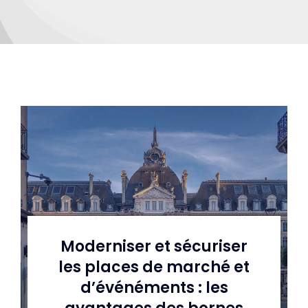
Actualités
Moderniser et sécuriser
les places de marché et
d’événéments : les