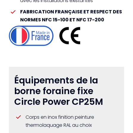
avec les installations existantes
FABRICATION FRANÇAISE ET RESPECT DES
NORMES NFC 15-100 ET NFC 17-200
Équipements de la
borne foraine fixe
Circle Power CP25M
Corps en inox finition peinture
thermolaquage RAL au choix