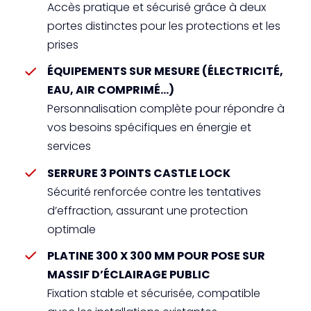
Accès pratique et sécurisé grâce à deux
portes distinctes pour les protections et les
prises
ÉQUIPEMENTS SUR MESURE (ÉLECTRICITÉ,
EAU, AIR COMPRIMÉ…)
Personnalisation complète pour répondre à
vos besoins spécifiques en énergie et
services
SERRURE 3 POINTS CASTLE LOCK
Sécurité renforcée contre les tentatives
d’effraction, assurant une protection
optimale
PLATINE 300 X 300 MM POUR POSE SUR
MASSIF D’ÉCLAIRAGE PUBLIC
Fixation stable et sécurisée, compatible