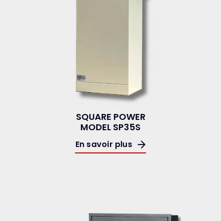
SQUARE POWER
MODEL SP35S
En savoir plus