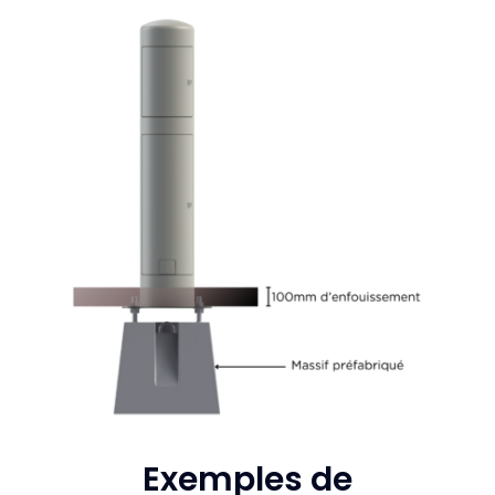
Exemples de