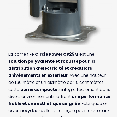
La borne fixe
Circle Power CP25M
est une
solution polyvalente et robuste pour la
distribution d’électricité et d’eau lors
d’événements en extérieur
. Avec une hauteur
de 1,30 mètre et un diamètre de 25 centimètres,
cette
borne compacte
s’intègre facilement dans
divers environnements, offrant
une performance
fiable et une esthétique soignée
. Fabriquée en
acier inoxydable, elle est conçue pour résister aux