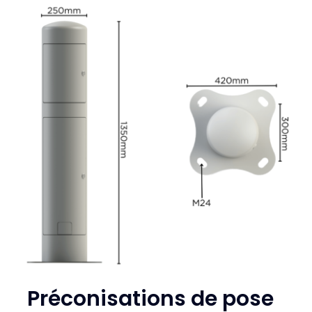
Préconisations de pose