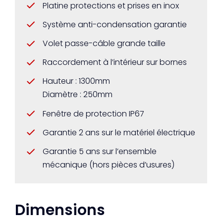
Platine protections et prises en inox
Système anti-condensation garantie
Volet passe-câble grande taille
Raccordement à l’intérieur sur bornes
Hauteur : 1300mm
Diamètre : 250mm
Fenêtre de protection IP67
Garantie 2 ans sur le matériel électrique
Garantie 5 ans sur l’ensemble
mécanique (hors pièces d’usures)
Dimensions