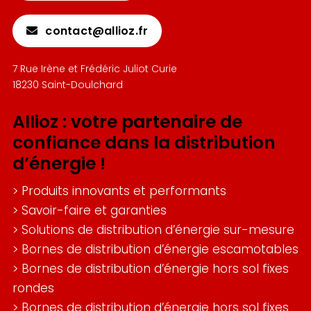
contact@allioz.fr
7 Rue Irène et Frédéric Juliot Curie
18230 Saint-Doulchard
Allioz : votre partenaire de
confiance dans la distribution
d’énergie !
>
Produits innovants et performants
>
Savoir-faire et garanties
>
Solutions de distribution d’énergie sur-mesure
>
Bornes de distribution d’énergie escamotables
>
Bornes de distribution d’énergie hors sol fixes
rondes
>
Bornes de distribution d’énergie hors sol fixes