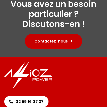
Vous avez un besoin
particulier ?
Discutons-en !
Contactez-nous
02 59 16 07 37