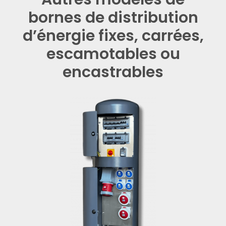
bornes de distribution
d’énergie fixes, carrées,
escamotables ou
encastrables