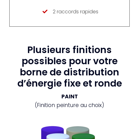
2 raccords rapides
Plusieurs finitions
possibles pour votre
borne de distribution
d’énergie fixe et ronde
PAINT
(Finition peinture au choix)