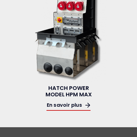
HATCH POWER
MODEL HPM MAX
En savoir plus