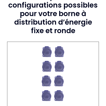
configurations possibles
pour votre borne à
distribution d’énergie
fixe et ronde