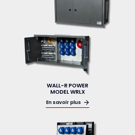
WALL-R POWER
MODEL WRLX
En savoir plus