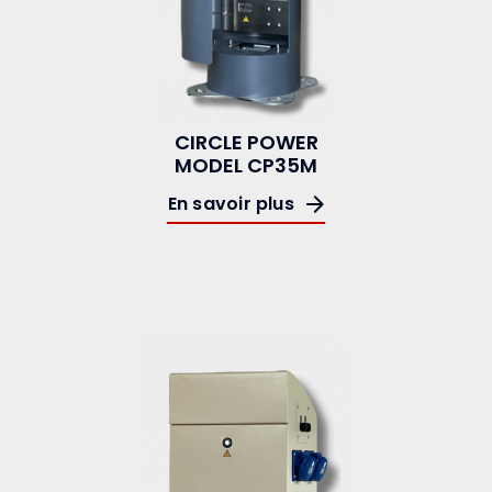
CIRCLE POWER
MODEL CP35M
En savoir plus