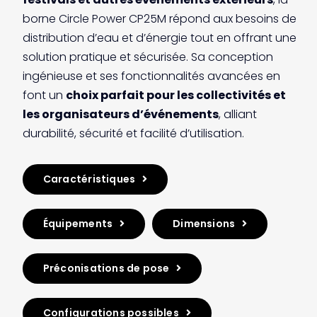
borne Circle Power CP25M répond aux besoins de
distribution d’eau et d’énergie tout en offrant une
solution pratique et sécurisée. Sa conception
ingénieuse et ses fonctionnalités avancées en
font un
choix parfait pour les collectivités et
les organisateurs d’événements
, alliant
durabilité, sécurité et facilité d’utilisation.
Caractéristiques
Équipements
Dimensions
Préconisations de pose
Configurations possibles