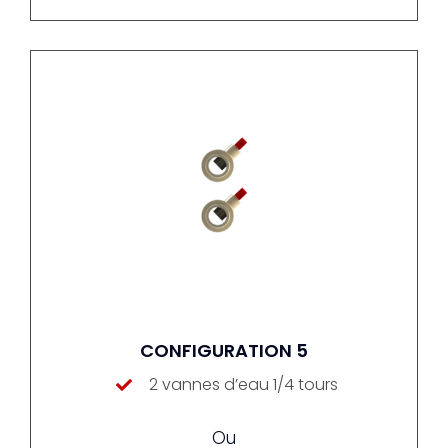
CONFIGURATION 5
2 vannes d’eau 1/4 tours
Ou